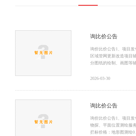
询比价公告
询价比价公告1、项目发
区域管网更新改造项目辅
分图纸的绘制、画图等辅助性
2026-03-30
询比价公告
询价比价公告1、项目发
物探、平面位置测绘服务2
拦标价格：地形图测绘0.12