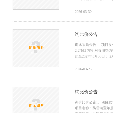
2026-03-30
询比价公告
询比采购公告1、项目发
2.2项目内容:对春城热
起至2027年3月30日；
2026-03-23
询比价公告
询价比价公告1、项目发
项目名称：防雷装置年度