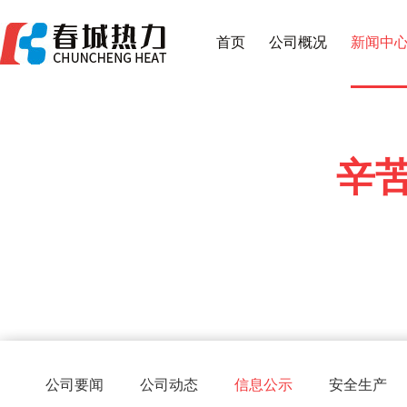
首页
公司概况
新闻中
辛
公司要闻
公司动态
信息公示
安全生产