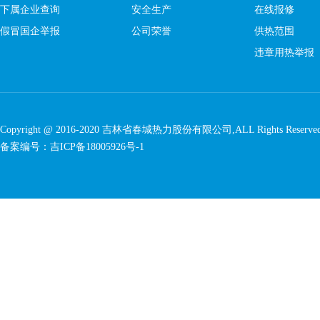
下属企业查询
安全生产
在线报修
假冒国企举报
公司荣誉
供热范围
违章用热举报
Copyright @ 2016-2020
吉林省春城热力股份有限公司
,ALL Rights Reserve
备案编号：
吉ICP备18005926号-1