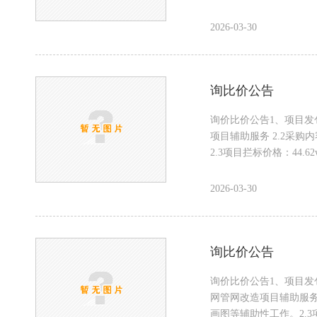
2026-03-30
询比价公告
询价比价公告1、项目发
项目辅助服务 2.2采
2.3项目拦标价格：44.6
2026-03-30
询比价公告
询价比价公告1、项目发
网管网改造项目辅助服务
画图等辅助性工作。2.3项