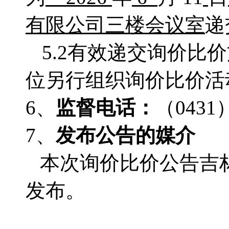
有限公司三楼会议室
递
5.2有效递交询价
位另行组织询价比价活
6、
监督电话：
（
0431
7、
发布公告的媒介
本次询价比价公告吉
发布。