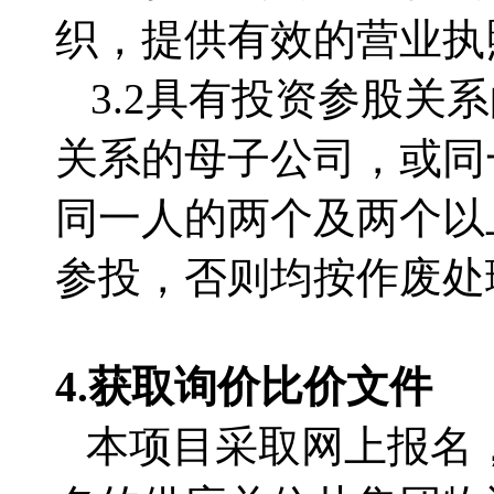
织，提供有效的营业执
3.2
具有投资参股关系
关系的母子公司，或同
同一人的两个及两个以
参投，否则均按作废处
4.获取
询价比价文件
本项目采取网上报名