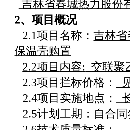
吉林省春城热力股份
2、项目概况
2.1项目名称：
吉林省
保温壳购置
2.2项目
内容
:
交联聚
2.3项目拦标价格：
2.4项目实施地点：
2.5计划工期：自合
2.6技术质量标准：