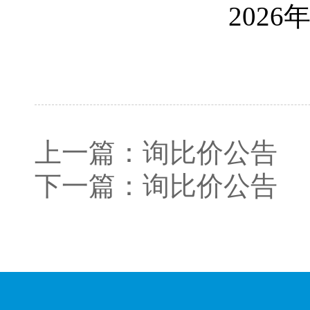
2026年
上一篇：
询比价公告
下一篇：
询比价公告