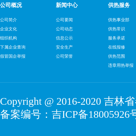
公司概况
新闻中心
供热服务
公司简介
公司要闻
供热事业部
企业文化
公司动态
供热常识
组织机构
信息公示
服务承诺
下属企业查询
安全生产
在线报修
假冒国企举报
公司荣誉
供热范围
违章用热举报
Copyright @ 2016-2020
吉林省
备案编号：
吉ICP备18005926