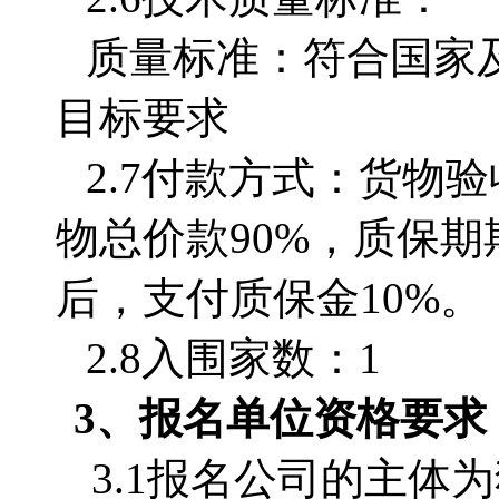
质量标准：符合国家
目标要求
2.7付款方式：货物
物总价款
90%，质保
后，支付质保金10%。
2.8入围家数：1
3、
报名单位
资格要求
3.1
报名公司的主体为