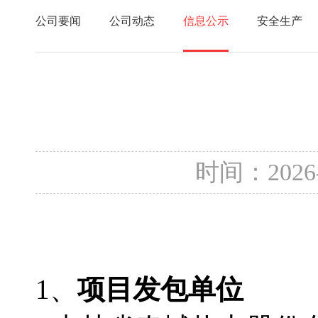
公司要闻
公司动态
信息公示
安全生产
时间：2026
1、
项目发包单位