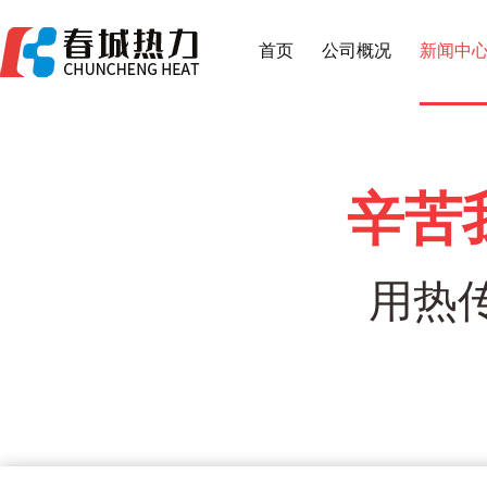
首页
公司概况
新闻中
辛苦
用热