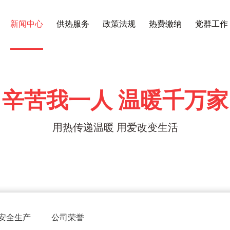
新闻中心
供热服务
政策法规
热费缴纳
党群工作
辛苦我一人 温暖千万家
用热传递温暖 用爱改变生活
安全生产
公司荣誉