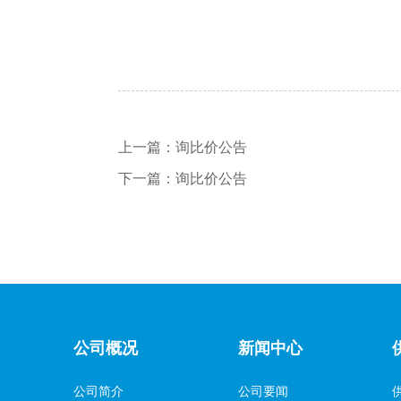
上一篇：
询比价公告
下一篇：
询比价公告
公司概况
新闻中心
公司简介
公司要闻