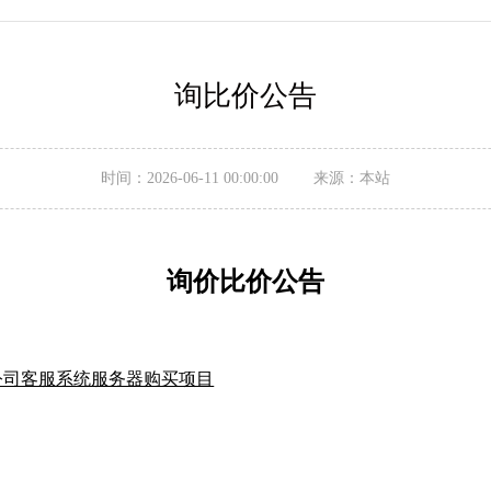
询比价公告
时间：2026-06-11 00:00:00 来源：本站
询价比价
公告
公司客服系统服务器购买项目