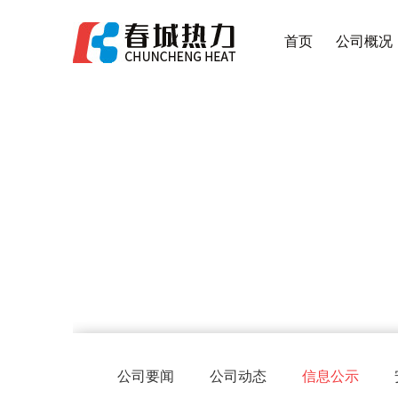
首页
公司概况
公司要闻
公司动态
信息公示