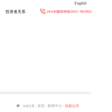
English
投资者关系
首页
新闻中心
信息公示
当前位置：
>
>