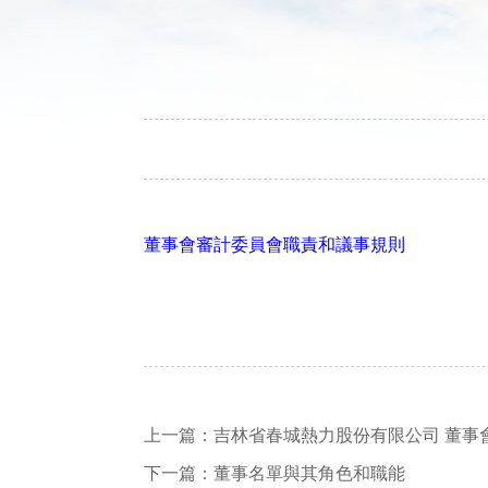
董事會審計委員會職責和議事規則
上一篇：
吉林省春城熱力股份有限公司 董事
下一篇：
董事名單與其角色和職能