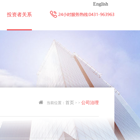
English
投资者关系
首页
公司治理
当前位置：
>
>