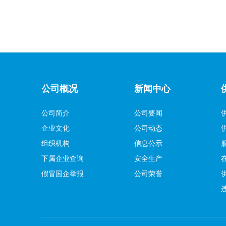
公司概况
新闻中心
公司简介
公司要闻
企业文化
公司动态
组织机构
信息公示
下属企业查询
安全生产
假冒国企举报
公司荣誉