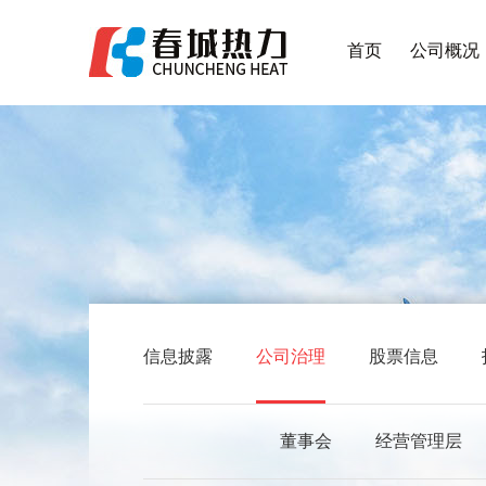
首页
公司概况
信息披露
公司治理
股票信息
董事会
经营管理层