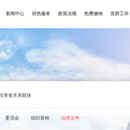
新闻中心
供热服务
政策法规
热费缴纳
党群工作
投资者关系联络
委员会
组织章程
治理文件