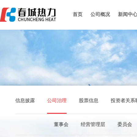
首页
公司概况
新闻中
信息披露
公司治理
股票信息
投资者关系
董事会
经营管理层
委员会