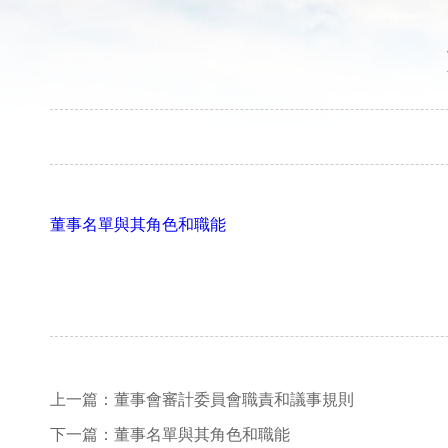
董事名單與其角色和職能
上一篇：
董事會審計委員會職責和議事規則
下一篇：
董事名單與其角色和職能