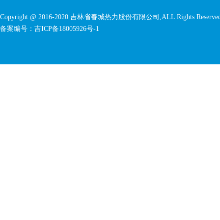
Copyright @ 2016-2020
吉林省春城热力股份有限公司
,ALL Rights Reserve
备案编号：
吉ICP备18005926号-1