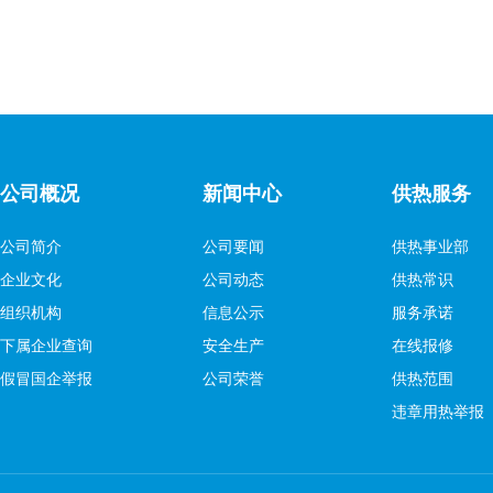
公司概况
新闻中心
供热服务
公司简介
公司要闻
供热事业部
企业文化
公司动态
供热常识
组织机构
信息公示
服务承诺
下属企业查询
安全生产
在线报修
假冒国企举报
公司荣誉
供热范围
违章用热举报