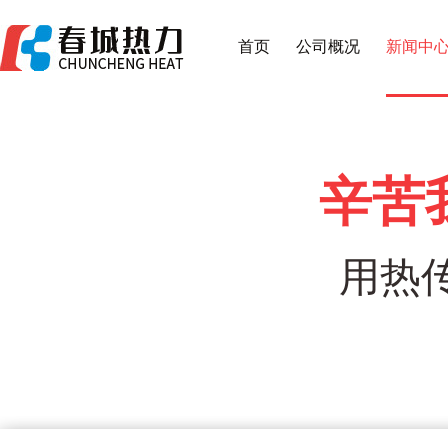
首页
公司概况
新闻中
辛苦
用热