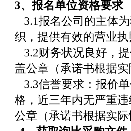
3、
报名单位
资格要求
3.1
报名公司的主体为
织，提供有效的营业执
3.2
财务状况良好，提
盖公章（承诺书根据实
3.3
信誉要求：报价单
格，近三年内无严重违
公章（承诺书根据实际