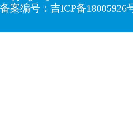
备案编号：
吉ICP备18005926