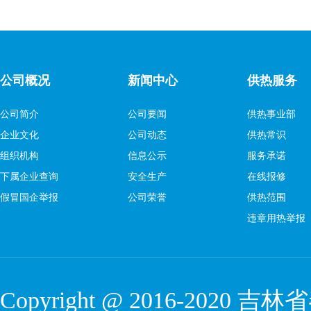
公司概况
新闻中心
供热服务
公司简介
公司要闻
供热事业部
企业文化
公司动态
供热常识
组织机构
信息公示
服务承诺
下属企业查询
安全生产
在线报修
假冒国企举报
公司荣誉
供热范围
违章用热举报
Copyright @ 2016-2020
吉林省