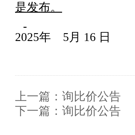
是发布。
2025年 5月 16 日
上一篇：
询比价公告
下一篇：
询比价公告