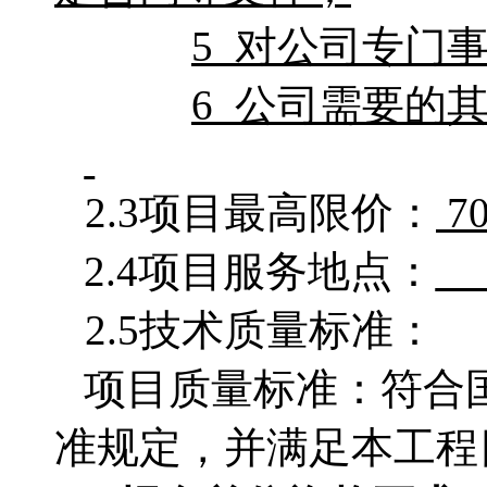
5
对公司专门
6
公司需要的
2.3项目最高限价：
7
2.4项目服务地点：
2.5技术质量标准：
项目质量标准：符合
准规定，并满足本工程