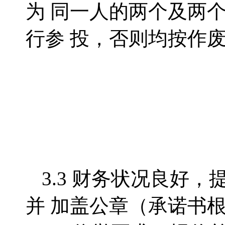
为 同一人的两个及两
行参 投，否则均按作
3.3
财务状况良好，
并 加盖公章（承诺书