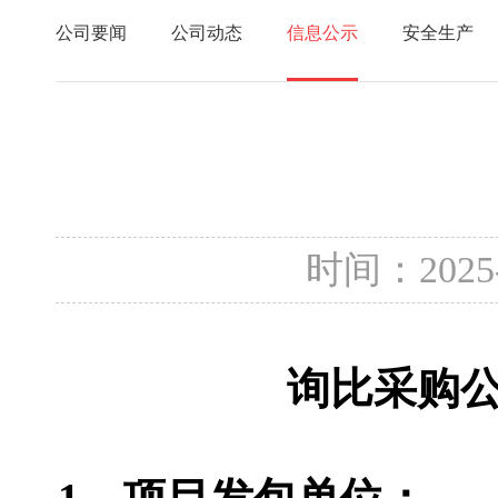
公司要闻
公司动态
信息公示
安全生产
时间：2025
询比采购