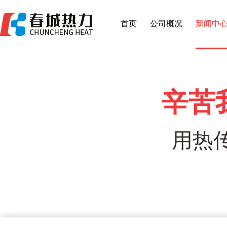
首页
公司概况
新闻中
辛苦
用热