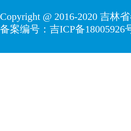
Copyright @ 2016-2020
吉林省
备案编号：
吉ICP备18005926