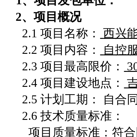
1、项目发包单位：
2、项目概况
2.1 项目名称：
西兴
2.2 项目内容：
自控
2.3 项目最高限价：
3
2.4 项目建设地点：
2.5 计划工期： 自
2.6 技术质量标准：
项目质量标准：符合