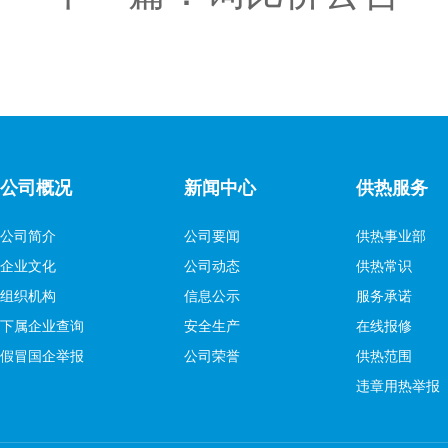
公司概况
新闻中心
供热服务
公司简介
公司要闻
供热事业部
企业文化
公司动态
供热常识
组织机构
信息公示
服务承诺
下属企业查询
安全生产
在线报修
假冒国企举报
公司荣誉
供热范围
违章用热举报