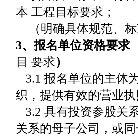
本 工程目标要求；
（明确具体规范、标
3、报名单位资格要求
目 要求
）
3.1 报名单位的主
织，提供有效的营业执
3.2 具有投资参股
关系的母子公司，或同