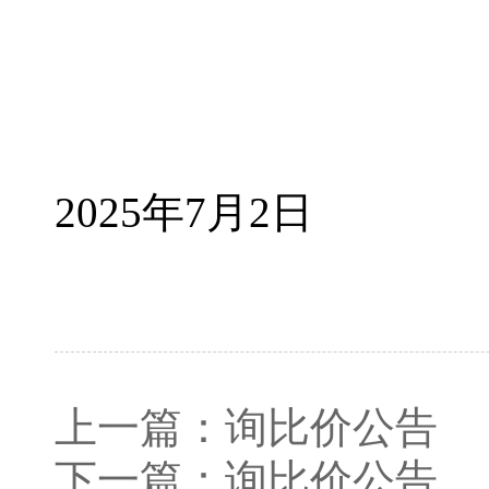
2025年7月2日
上一篇：
询比价公告
下一篇：
询比价公告