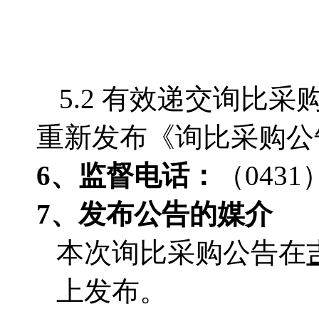
5.2 有效递交询比
重新发布《询比采购公
6、监督电话
：
（0431）
7、发布公告的媒介
本次询比采购公告在
上发布。