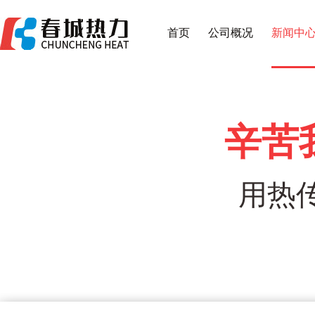
首页
公司概况
新闻中
辛苦
用热