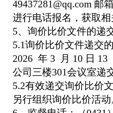
49437281@qq.com
进行电话报名，获取相
5、询价比价文件的递
5.1询价比价文件递
2026 年 3 月 10 
公司三楼301会议室
5.2有效递交询价比
另行组织询价比价活动
6、监督电话：（0431）8