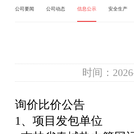
公司要闻
公司动态
信息公示
安全生产
时间：2026
询价比价公告
1、项目发包单位