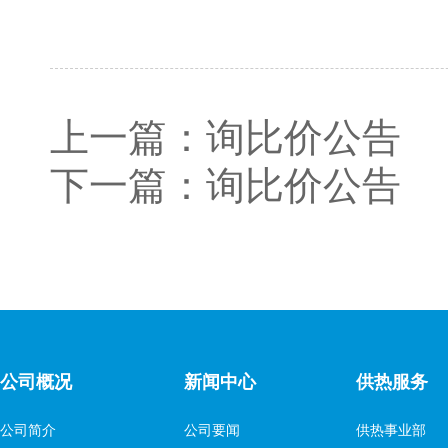
上一篇：
询比价公告
下一篇：
询比价公告
公司概况
新闻中心
供热服务
公司简介
公司要闻
供热事业部