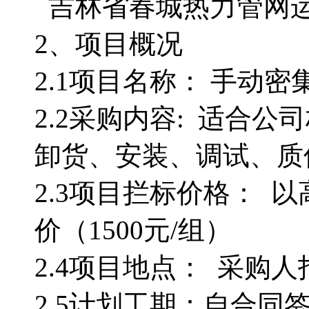
吉林省春城热力管网
2、项目概况
2.1项目名称
2.2采购内容: 适合
卸货、安装、调试、质
2.3项目拦标价格： 以高
价（1500元/组）
2.4项目地点
2.5计划工期：自合同签订