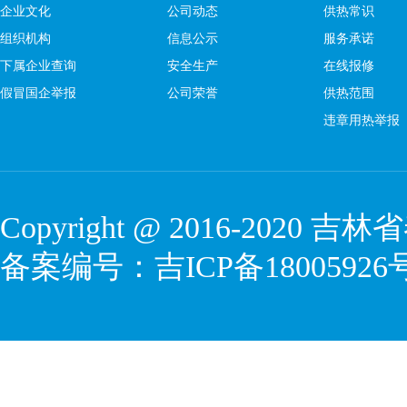
企业文化
公司动态
供热常识
组织机构
信息公示
服务承诺
下属企业查询
安全生产
在线报修
假冒国企举报
公司荣誉
供热范围
违章用热举报
Copyright @ 2016-2020
吉林省
备案编号：
吉ICP备18005926