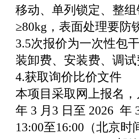
移动、单列锁定、整组
≥80kg，表面处理要
3.5次报价为一次性
装卸费、安装费、调试
4.获取询价比价文件
本项目采取网上报名，凡
年 3 月3 日至 2026 
13:00至16:00（