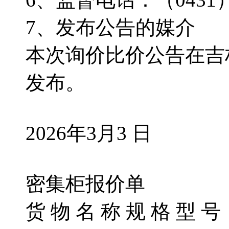
7、发布公告的媒介
本次询价比价公告在吉
发布。
2026年3月3 日
密集柜报价单
货 物 名 称 规 格 型