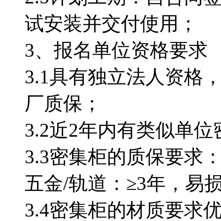
试安装并交付使
3、报名单位资格要求
3.1具有独立法人资
厂质保；
3.2近2年内有类似单
3.3密集柜的质保要求
五金/轨道：≥3年，易
3.4密集柜的材质要