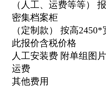
（人工、运费等等） 报
密集档案柜
（定制款） 按高2450*
此报价含税价格 （
人工安装费 附单组图
运费
其他费用