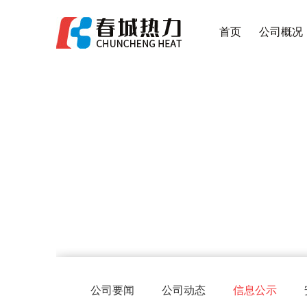
首页
公司概况
公司要闻
公司动态
信息公示