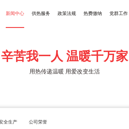
新闻中心
供热服务
政策法规
热费缴纳
党群工作
辛苦我一人 温暖千万家
用热传递温暖 用爱改变生活
安全生产
公司荣誉