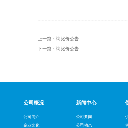
上一篇：
询比价公告
下一篇：
询比价公告
公司概况
新闻中心
公司简介
公司要闻
企业文化
公司动态