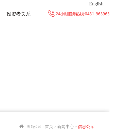
English
投资者关系
首页
新闻中心
信息公示
当前位置：
>
>