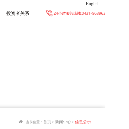
English
投资者关系
首页
新闻中心
信息公示
当前位置：
>
>