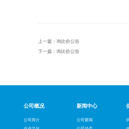
上一篇：
询比价公告
下一篇：
询比价公告
公司概况
新闻中心
公司简介
公司要闻
企业文化
公司动态