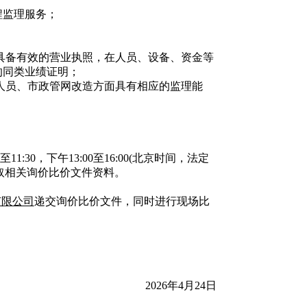
程监理服务；
具备有效的营业执照，在人员、设备、资金等
的同类业绩证明
；
人员、
市政管网改造
方面具有相应的监理能
11:30，下午13:00至16:00(北京时间，法定
取相关询价比价文件资料。
有限公司
递交询价比价文件，同时进行现场比
2026年4月24日