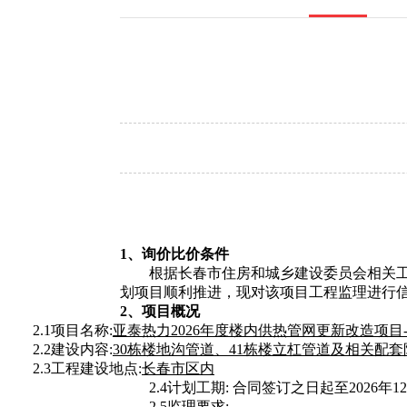
1、询价比价条件
根据长春市住房和城乡建设委员会相关工
划项目顺利推进，现对该项目工程监理进行
2、项目概况
2.1项目名称:
亚泰热力2026年度楼内供热管网更新改造项目
2.2建设内容:
30栋楼地沟管道、41栋楼立杠管道及相关配
2.3工程建设地点:
长春市区内
2.4计划工期:
合同签订之日起至2026年1
2.5监理要求: