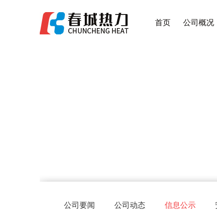
首页
公司概况
公司要闻
公司动态
信息公示