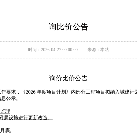
询比价公告
时间：2026-04-27 00:00:00 来源：本站
询价比价公告
作要求，《2026 年度项目计划》内部分工程项目拟纳入城建
信息公示。
-监理
套附属设施进行更新改造。
2月底。