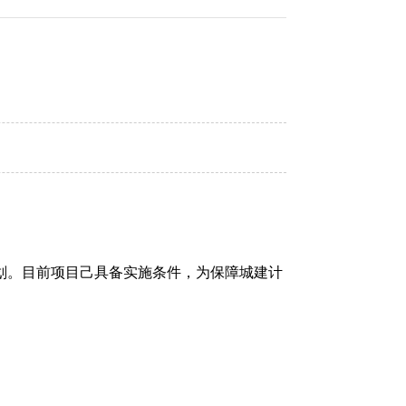
计划。目前项目己具备实施条件，为保障城建计