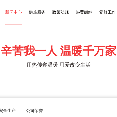
新闻中心
供热服务
政策法规
热费缴纳
党群工作
辛苦我一人 温暖千万家
用热传递温暖 用爱改变生活
安全生产
公司荣誉