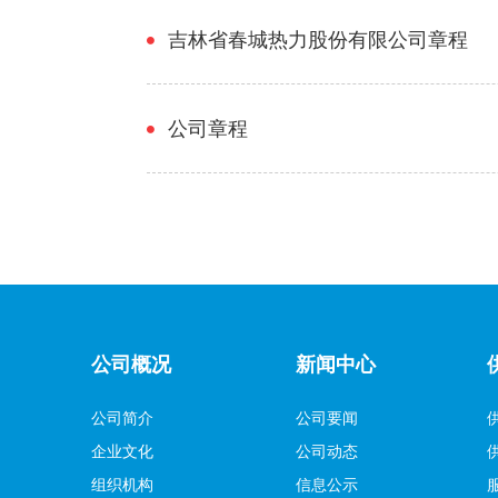
吉林省春城热力股份有限公司章程
公司章程
公司概况
新闻中心
公司简介
公司要闻
企业文化
公司动态
组织机构
信息公示