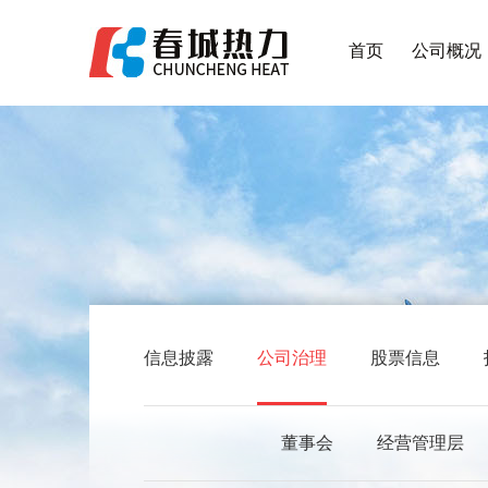
首页
公司概况
信息披露
公司治理
股票信息
董事会
经营管理层