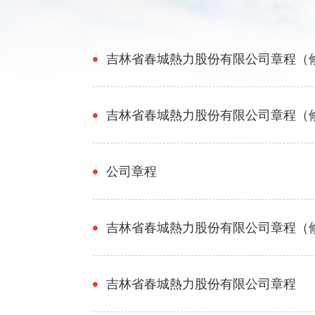
吉林省春城熱力股份有限公司章程（
吉林省春城熱力股份有限公司章程（
公司章程
吉林省春城熱力股份有限公司章程（
吉林省春城熱力股份有限公司章程