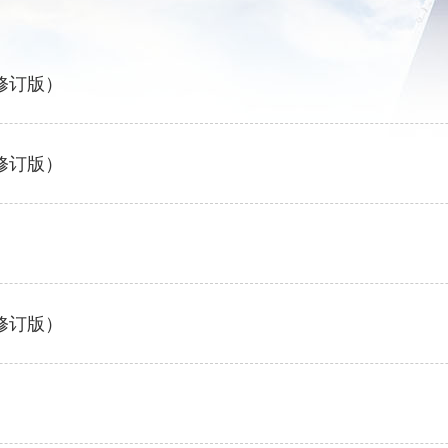
修订版）
修订版）
修订版）