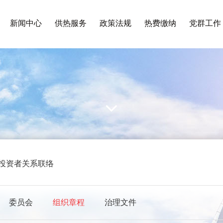
新闻中心
供热服务
政策法规
热费缴纳
党群工作
投资者关系联络
委员会
组织章程
治理文件