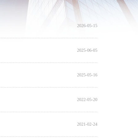
2026-05-15
2025-06-05
2025-05-16
2022-05-20
2021-02-24