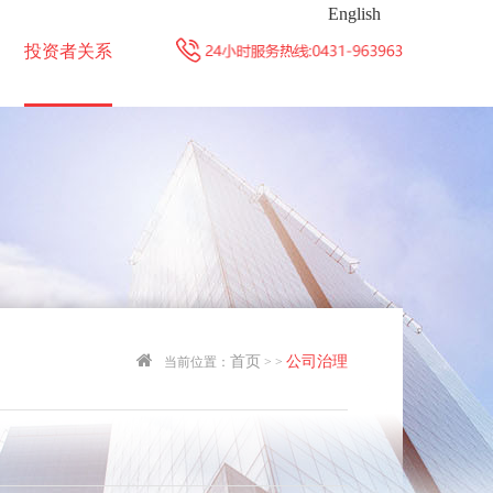
English
投资者关系
首页
公司治理
当前位置：
>
>